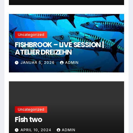
Uncategorized
FISHBROOK – LIVE SESSION |
ATELIER DREIZEHN
JANUAR 5, 2026
ADMIN
Uncategorized
Fish two
APRIL 10, 2024
ADMIN