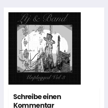
Schreibe einen
Kommentar