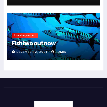
Uncategorized
Fishtwo out now
DEZEMBER 2, 2021
ADMIN