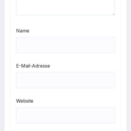
Name
E-Mail-Adresse
Website