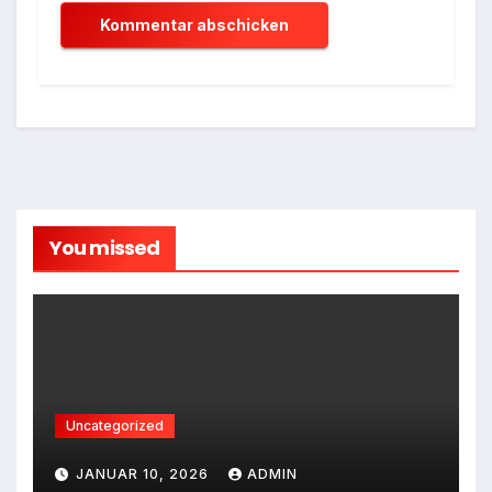
You missed
Uncategorized
JANUAR 10, 2026
ADMIN