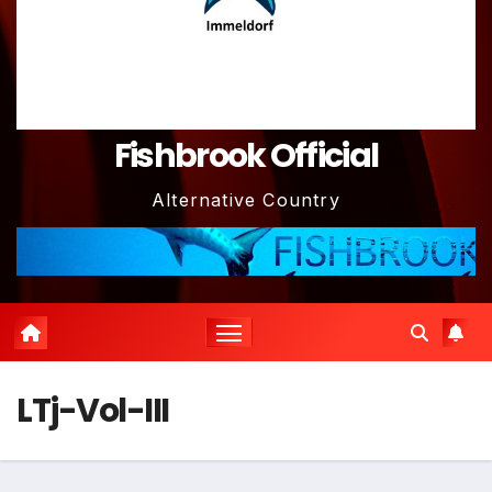
Fishbrook Official
Alternative Country
LTj-Vol-III