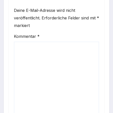
Deine E-Mail-Adresse wird nicht
veröffentlicht.
Erforderliche Felder sind mit
*
markiert
Kommentar
*