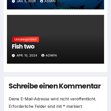
JAN. 5, 2026
ADMIN
Uncategorized
Fish two
APR. 10, 2024
ADMIN
Schreibe einen Kommentar
Deine E-Mail-Adresse wird nicht veröffentlicht.
Erforderliche Felder sind mit
*
markiert