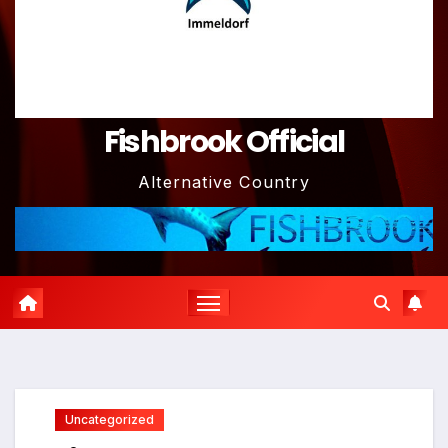
Fishbrook Official
Alternative Country
Uncategorized