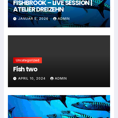
FISHBROOK – LIVE SESSION |
ATELIER DREIZEHN
JANUAR 5, 2026
ADMIN
Uncategorized
Fish two
APRIL 10, 2024
ADMIN