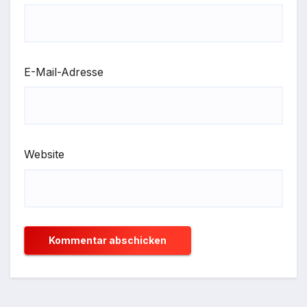
E-Mail-Adresse
Website