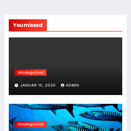
You missed
Uncategorized
JANUAR 10, 2026
ADMIN
Uncategorized