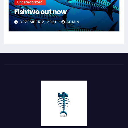
Uncategorized
Fishtwo out now
DEZEMBER 2, 2021
ADMIN